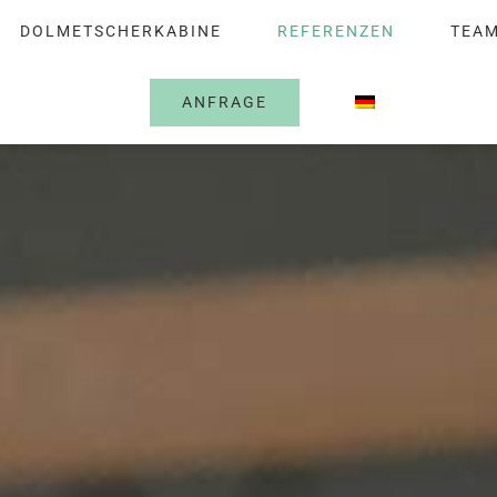
DOLMETSCHERKABINE
REFERENZEN
TEA
ANFRAGE