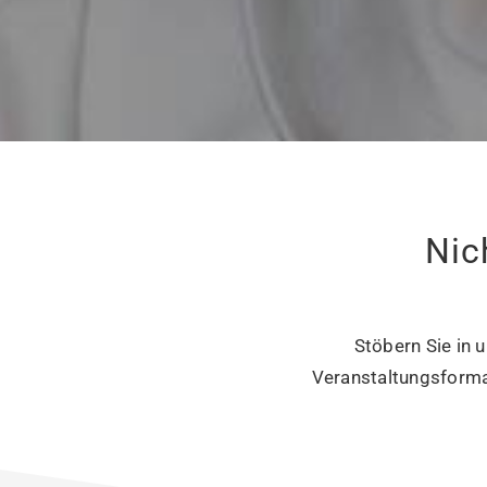
Nic
Stöbern Sie in 
Veranstaltungsforma