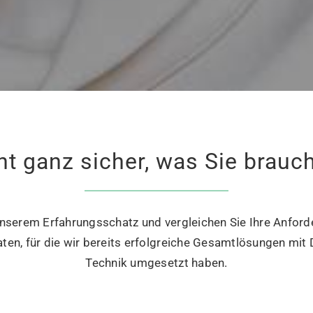
ht ganz sicher, was Sie brauc
unserem Erfahrungsschatz und vergleichen Sie Ihre Anfor
ten, für die wir bereits erfolgreiche Gesamtlösungen mi
Technik umgesetzt haben.