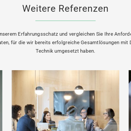
Weitere Referenzen
unserem Erfahrungsschatz und vergleichen Sie Ihre Anfor
ten, für die wir bereits erfolgreiche Gesamtlösungen mi
Technik umgesetzt haben.