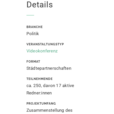
Details
BRANCHE
Politik
VERANSTALTUNGSTYP
Videokonferenz
FORMAT
Städtepartnerschaften
TEILNEHMENDE
ca. 250, davon 17 aktive
Redner:innen
PROJEKTUMFANG
Zusammenstellung des