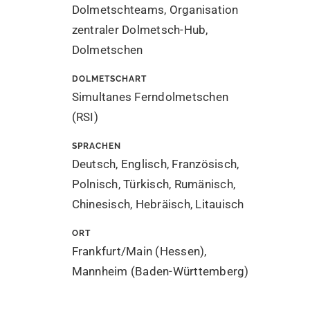
Dolmetschteams, Organisation
zentraler Dolmetsch-Hub,
Dolmetschen
DOLMETSCHART
Simultanes Ferndolmetschen
(RSI)
SPRACHEN
Deutsch, Englisch, Französisch,
Polnisch, Türkisch, Rumänisch,
Chinesisch, Hebräisch, Litauisch
ORT
Frankfurt/Main (Hessen),
Mannheim (Baden-Württemberg)