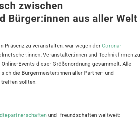
sch zwischen
d Bürger:innen aus aller Welt
in Präsenz zu veranstalten, war wegen der
Corona-
olmetscher:innen, Veranstalter:innen und Technikfirmen zu
it Online-Events dieser Größenordnung gesammelt. Alle
sich die Bürgermeister:innen aller Partner- und
reffen sollten.
dtepartnerschaften
und -freundschaften weltweit: