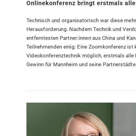
Onlinekonferenz bringt erstmals al
Technisch und organisatorisch war diese mehr
Herausforderung. Nachdem Technik und Verdol
entferntesten Partner:innen aus China und Kan
Teilnehmenden einig: Eine Zoomkonferenz ist k
Videokonferenztechnik möglich, erstmals all
Gewinn für Mannheim und seine Partnerstädte