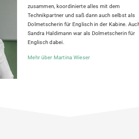
zusammen, koordinierte alles mit dem
Technikpartner und saß dann auch selbst als
Dolmetscherin für Englisch in der Kabine. Auc
Sandra Haldimann war als Dolmetscherin für
Englisch dabei.
Mehr über Martina Wieser