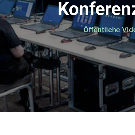
Konferen
Öffentliche Vi