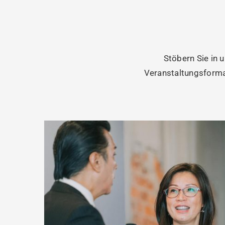
Stöbern Sie in 
Veranstaltungsforma