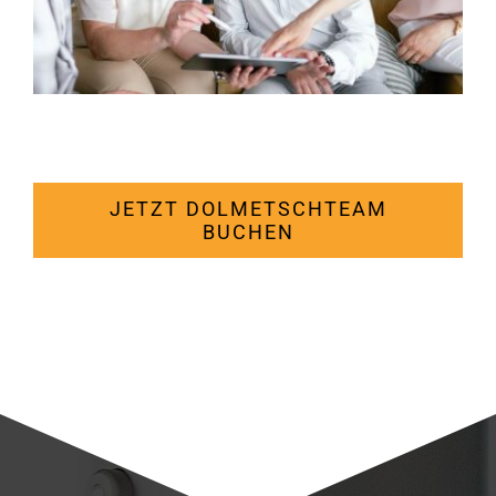
JETZT DOLMETSCHTEAM
BUCHEN