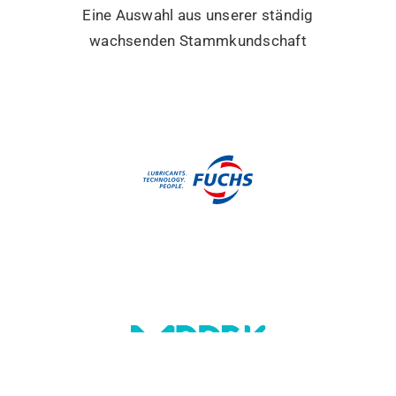
Unsere Kunden
Eine Auswahl aus unserer ständig
wachsenden Stammkundschaft