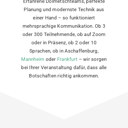
Erfahrene Dolmetschteams, perfekte
Planung und modernste Technik aus
einer Hand – so funktioniert
mehrsprachige Kommunikation. Ob 3
oder 300 Teilnehmende, ob auf Zoom
oder in Präsenz, ob 2 oder 10
Sprachen, ob in Aschaffenburg,
Mannheim
oder
Frankfurt
– wir sorgen
bei Ihrer Veranstaltung dafür, dass alle
Botschaften richtig ankommen.