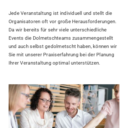
Jede Veranstaltung ist individuell und stellt die
Organisatoren oft vor große Herausforderungen.
Da wir bereits für sehr viele unterschiedliche
Events die Dolmetschteams zusammengestellt
und auch selbst gedolmetscht haben, können wir
Sie mit unserer Praxiserfahrung bei der Planung
Ihrer Veranstaltung optimal unterstützen.