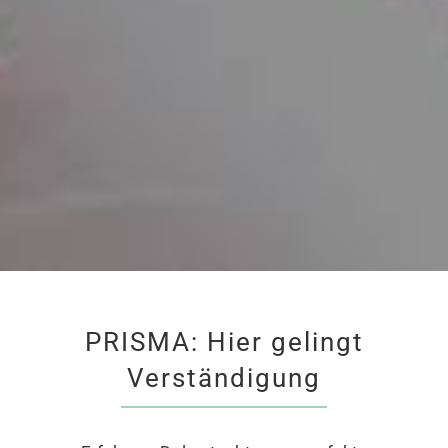
PRISMA: Hier gelingt
Verständigung