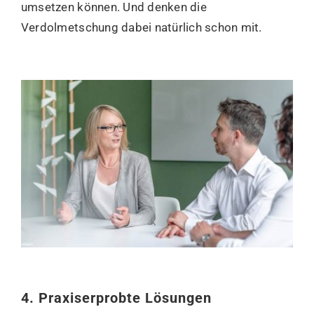
umsetzen können. Und denken die
Verdolmetschung dabei natürlich schon mit.
4. Praxiserprobte Lösungen